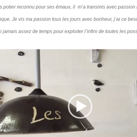
s potier reconnu pour ses émaux, il m’a transmis avec passion le
ique.
Je vis ma passion tous les jours avec bonheur, j’ai ce bes
i jamais assez de temps pour exploiter l’infini de toutes les poss