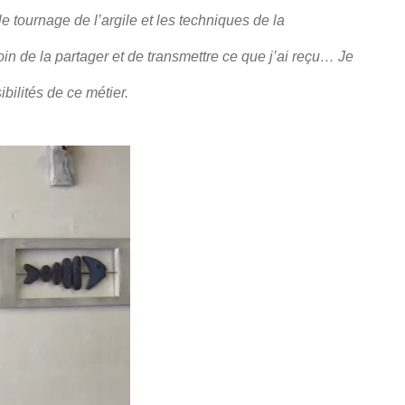
 tournage de l’argile et les techniques de la
oin de la partager et de transmettre ce que j’ai reçu…
Je
ibilités de ce métier.