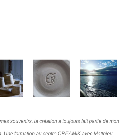
es souvenirs, la création a toujours fait partie de mon
n.
Une formation au centre CREAMIK avec Matthieu