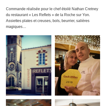
Commande réalisée pour le chef étoilé Nathan Cretney
du restaurant « Les Reflets » de la Roche sur Yon.
Assiettes plates et creuses, bols, beurrier, salières
magiques…