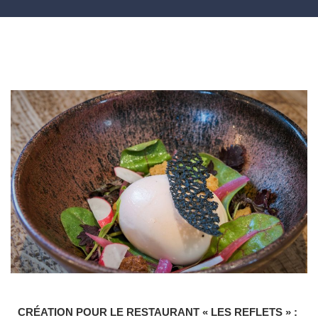
Facebook
Instagram
CRÉATION POUR LE RESTAURANT « LES REFLETS » :