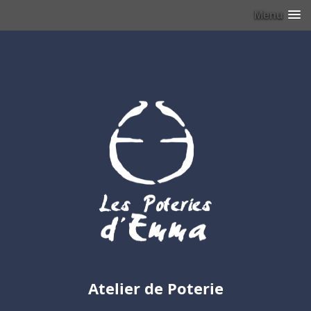
Menu
Atelier de Poterie